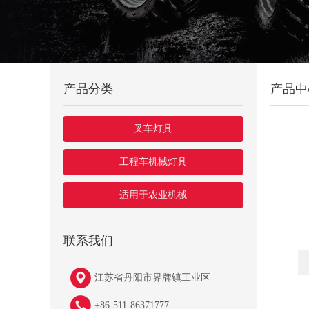
产品分类
产品中
叉车灯具
工程车机械灯具
适用于农业机械
联系我们
江苏省丹阳市界牌镇工业区
+86-511-86371777