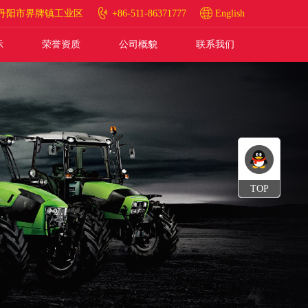
丹阳市界牌镇工业区
+86-511-86371777
English
示
荣誉资质
公司概貌
联系我们
TOP