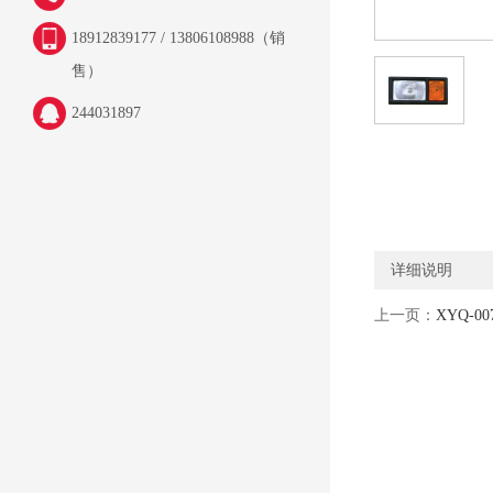
18912839177 / 13806108988（销
售）
244031897
详细说明
上一页：
XYQ-