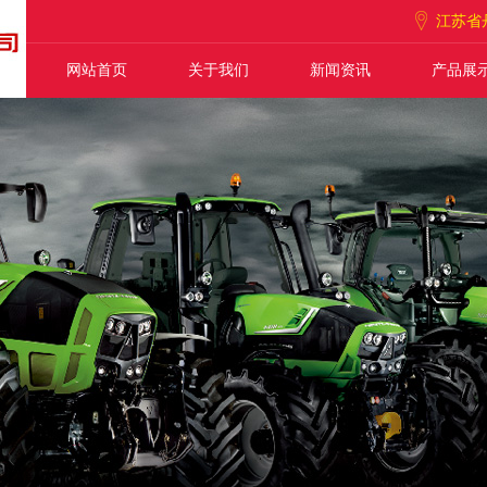
江苏省
网站首页
关于我们
新闻资讯
产品展