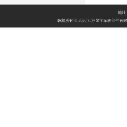
地址：
版权所有 © 2026 江苏泉宁车辆部件