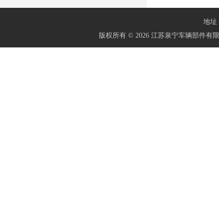
地址：
版权所有 © 2026 江苏泉宁车辆部件